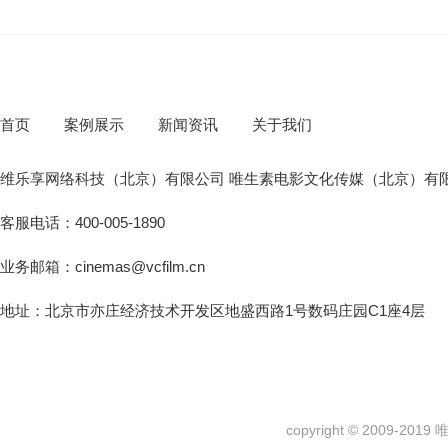
首页
案例展示
新闻资讯
关于我们
维乐享网络科技（北京）有限公司 唯生素电影文化传媒（北京）有
客服电话：400-005-1890
业务邮箱：cinemas@vcfilm.cn
地址：北京市亦庄经济技术开发区地盛西路1号数码庄园C1座4层
copyright © 2009-2